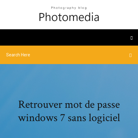
Retrouver mot de passe
windows 7 sans logiciel