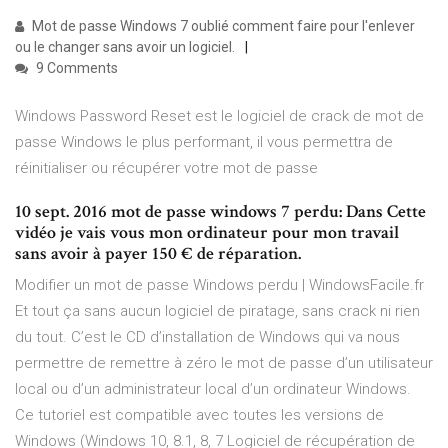
Mot de passe Windows 7 oublié comment faire pour l'enlever
ou le changer sans avoir un logiciel.
9 Comments
Windows Password Reset est le logiciel de crack de mot de
passe Windows le plus performant, il vous permettra de
réinitialiser ou récupérer votre mot de passe
10 sept. 2016 mot de passe windows 7 perdu: Dans Cette
vidéo je vais vous mon ordinateur pour mon travail
sans avoir à payer 150 € de réparation.
Modifier un mot de passe Windows perdu | WindowsFacile.fr
Et tout ça sans aucun logiciel de piratage, sans crack ni rien
du tout. C’est le CD d’installation de Windows qui va nous
permettre de remettre à zéro le mot de passe d’un utilisateur
local ou d’un administrateur local d’un ordinateur Windows.
Ce tutoriel est compatible avec toutes les versions de
Windows (Windows 10, 8.1, 8, 7 Logiciel de récupération de