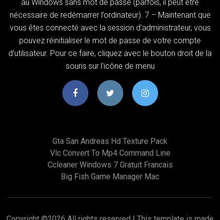
au Windows sans mot de passe (parfois, il peut être
nécessaire de redémarrer l’ordinateur). 7 – Maintenant que
vous êtes connecté avec la session d’administrateur, vous
pouvez réinitialiser le mot de passe de votre compte
d’utilisateur. Pour ce faire, cliquez avec le bouton droit de la
souris sur l’icône de menu
Gta San Andreas Hd Texture Pack
Vlc Convert To Mp4 Command Line
Ccleaner Windows 7 Gratuit Francais
Big Fish Game Manager Mac
Copyright ©
2026 All rights reserved | This template is made