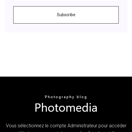
Subscribe
Vous sélectionnez le compte Administrateur pour accéder