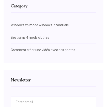
Category
Windows xp mode windows 7 familiale
Best sims 4 mods clothes
Comment créer une vidéo avec des photos
Newsletter