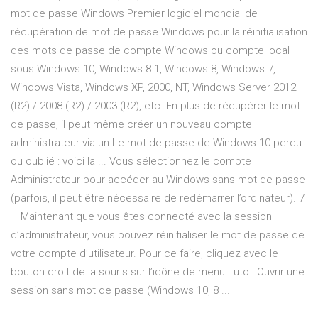
mot de passe Windows Premier logiciel mondial de
récupération de mot de passe Windows pour la réinitialisation
des mots de passe de compte Windows ou compte local
sous Windows 10, Windows 8.1, Windows 8, Windows 7,
Windows Vista, Windows XP, 2000, NT, Windows Server 2012
(R2) / 2008 (R2) / 2003 (R2), etc. En plus de récupérer le mot
de passe, il peut même créer un nouveau compte
administrateur via un Le mot de passe de Windows 10 perdu
ou oublié : voici la ... Vous sélectionnez le compte
Administrateur pour accéder au Windows sans mot de passe
(parfois, il peut être nécessaire de redémarrer l’ordinateur). 7
– Maintenant que vous êtes connecté avec la session
d’administrateur, vous pouvez réinitialiser le mot de passe de
votre compte d’utilisateur. Pour ce faire, cliquez avec le
bouton droit de la souris sur l’icône de menu Tuto : Ouvrir une
session sans mot de passe (Windows 10, 8 ...