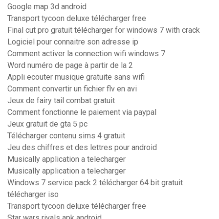
Google map 3d android
Transport tycoon deluxe télécharger free
Final cut pro gratuit télécharger for windows 7 with crack
Logiciel pour connaitre son adresse ip
Comment activer la connection wifi windows 7
Word numéro de page à partir de la 2
Appli ecouter musique gratuite sans wifi
Comment convertir un fichier flv en avi
Jeux de fairy tail combat gratuit
Comment fonctionne le paiement via paypal
Jeux gratuit de gta 5 pc
Télécharger contenu sims 4 gratuit
Jeu des chiffres et des lettres pour android
Musically application a telecharger
Musically application a telecharger
Windows 7 service pack 2 télécharger 64 bit gratuit
télécharger iso
Transport tycoon deluxe télécharger free
Star wars rivals apk android