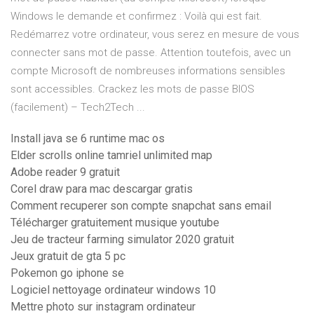
Windows le demande et confirmez : Voilà qui est fait.
Redémarrez votre ordinateur, vous serez en mesure de vous
connecter sans mot de passe. Attention toutefois, avec un
compte Microsoft de nombreuses informations sensibles
sont accessibles. Crackez les mots de passe BIOS
(facilement) – Tech2Tech ...
Install java se 6 runtime mac os
Elder scrolls online tamriel unlimited map
Adobe reader 9 gratuit
Corel draw para mac descargar gratis
Comment recuperer son compte snapchat sans email
Télécharger gratuitement musique youtube
Jeu de tracteur farming simulator 2020 gratuit
Jeux gratuit de gta 5 pc
Pokemon go iphone se
Logiciel nettoyage ordinateur windows 10
Mettre photo sur instagram ordinateur