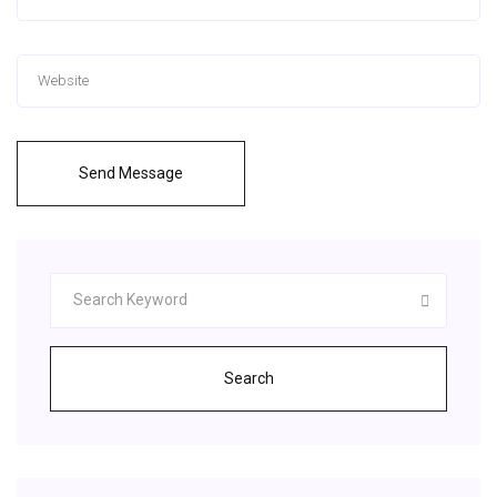
Send Message
Search