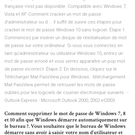
française n’est pas disponible. Compatible avec Windows 7,
Vista et XP. Comment cracker un mot de passe
d'administrateur ou d ... Il suffit de suivre ces étapes pour
cracker le mot de passe Windows 10 sans logiciel. Étape 1.
Commencez par insérer un disque de réinitialisation de mot
de passe sur votre ordinateur. Si vous vous connectez en
tant qu’administrateur ou utilisateur Windows 10, entrez un
mot de passe erroné et vous verrez apparaître un pop mot
de passe incorrect. Étape 2. En dessous, cliquez sur le
Télécharger Mail PassView pour Windows : téléchargement ...
Mail PassView permet de retrouver les mots de passe
oubliés pour les logiciels de courrier électronique suivants : -
Outlook Express - Microsoft Outlook 2000, 2002 et2003
Comment supprimer le mot de passe de Windows 7, 8
et 10 afin que Windows démarre automatiquement sur
le bureau ?. Vous souhaitez que le bureau de Windows
démarre sans avoir à saisir votre nom d’utilisateur et