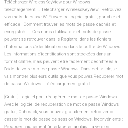
Télécharger WirelessKeyView pour Windows :
téléchargement ... Télécharger WirelessKeyView : Retrouvez
vos mots de passe Wi-Fi avec ce logiciel gratuit, portable et
efficace ! Comment trouver les mots de passe cachés et
enregistrés ... Ces noms d’utilisateur et mots de passe
peuvent se retrouver dans le Registre, dans les fichiers
d’informations d’identification ou dans le coffre de Windows.
Les informations d’identification sont stockées dans un
format chiffré, mais peuvent être facilement déchiffrées à
l’aide de votre mot de passe Windows. Dans cet article, je
vais montrer plusieurs outils que vous pouvez Récupérer mot
de passe Windows - Téléchargement gratuit ...
[Gratuit] Logiciel pour récupérer le mot de passe Windows ...
Avec le logiciel de récupération de mot de passe Windows
gratuit, Ophcrack, vous pouvez gratuitement retrouver ou
casser le mot de passe de session Windows. Inconvénients :
Proposer uniquement l’interface en anglais. La version