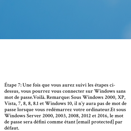
Étape 7: Une fois que vous aurez suivi les étapes ci-
dessus, vous pourrez vous connecter sur Windows sans
mot de passe.Voilà. Remarque: Sous Windows 2000, XP,
Vista, 7, 8, 8, 8.1 et Windows 10, il n’y aura pas de mot de
passe lorsque vous redémarrez votre ordinateur.Et sous
Windows Server 2000, 2003, 2008, 2012 et 2016, le mot
de passe sera défini comme étant [email protected] par
défaut.