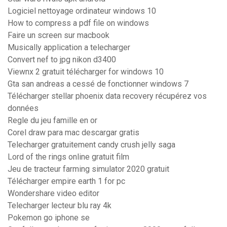
Logiciel nettoyage ordinateur windows 10
How to compress a pdf file on windows
Faire un screen sur macbook
Musically application a telecharger
Convert nef to jpg nikon d3400
Viewnx 2 gratuit télécharger for windows 10
Gta san andreas a cessé de fonctionner windows 7
Télécharger stellar phoenix data recovery récupérez vos
données
Regle du jeu famille en or
Corel draw para mac descargar gratis
Telecharger gratuitement candy crush jelly saga
Lord of the rings online gratuit film
Jeu de tracteur farming simulator 2020 gratuit
Télécharger empire earth 1 for pc
Wondershare video editor
Telecharger lecteur blu ray 4k
Pokemon go iphone se