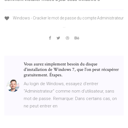
Windows - Cracker le mot de passe du compte Administrateur
...
Vous aurez simplement besoin du disque
d'installation de Windows 7, que l'on peut récupérer
gratuitement. Étapes.
Au login de Windows, essayez d'entrer
"Administrateur" comme nom d'utilisateur, sans
mot de passe. Remarque: Dans certains cas, on
ne peut entrer en