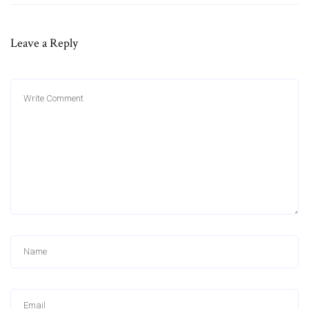
Leave a Reply